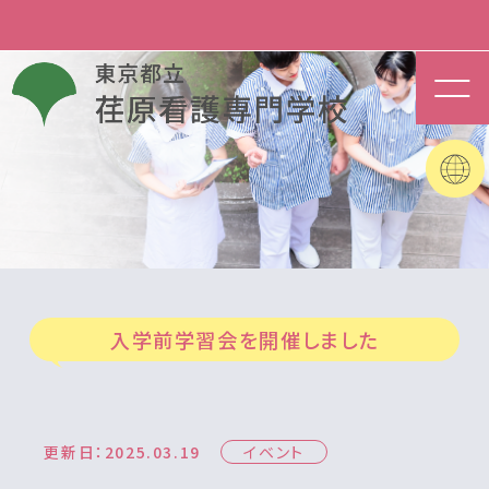
入学前学習会を開催しました
更新日：2025.03.19
イベント