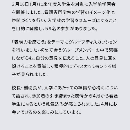
３月10日（月）に来年度入学生を対象に入学前学習会
を開催しました。看護専門学校の学習のイメージ化と
仲間づくりを行い、入学後の学習をスムーズにすること
を目的に開催し、５９名の参加がありました。
「表現力を磨こう」をテーマにグループディスカッション
を行いました。初めて会うグループメンバーの中で緊張
しながらも、自分の意見を伝えること、人の意見に耳を
傾けることを意識して積極的にディスカッションする様
子が見られました。
校長・副校長が、入学にあたっての準備や心構えについ
て話され、参加者の引き締まった表情から４月から看護
学生になるという意気込みが感じられました。４月にお
会いできるのを楽しみにしています。