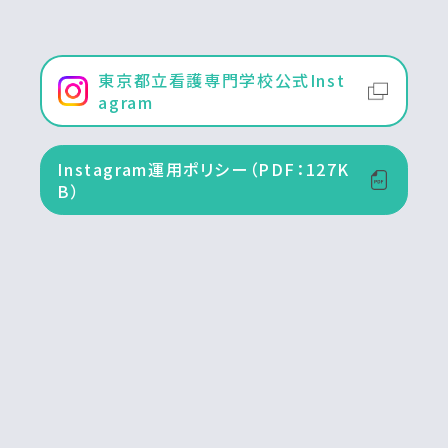
東京都立看護専門学校公式Inst
agram
Instagram運用ポリシー（PDF：127K
B）