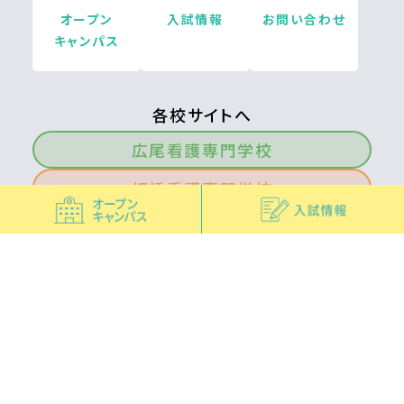
オープン
入試情報
お問い合わせ
キャンパス
各校サイトへ
広尾看護専門学校
板橋看護専門学校
荏原看護専門学校
府中看護専門学校
北多摩看護専門学校
青梅看護専門学校
南多摩看護専門学校