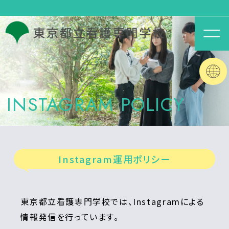
INSTAGRAM POLICY
Instagram運用ポリシー
東京都立看護専門学校では、Instagramによる
情報発信を行っています。