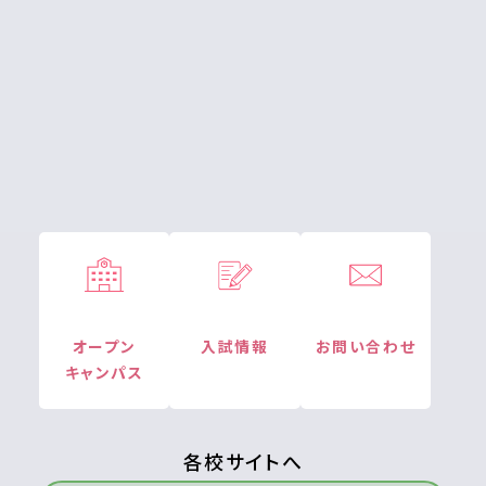
オープン
入試情報
お問い合わせ
キャンパス
各校サイトへ