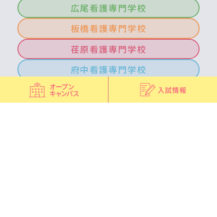
広尾看護専門学校
板橋看護専門学校
荏原看護専門学校
府中看護専門学校
北多摩看護専門学校
青梅看護専門学校
南多摩看護専門学校