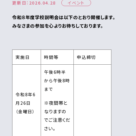
更新日：2026.04.28
イベント
令和８年度学校説明会は以下のとおり開催します。
みなさまの参加を心よりお待ちしております。
実施日
時間等
申込締切
午後6時半
から午後8時
まで
令和8年6
※夜間帯と
月26日
なりますの
（金曜日）
でご注意くだ
さい。