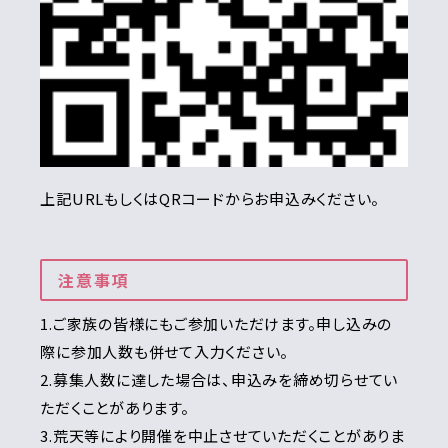
上記URLもしくはQRコードからお申込みください。
注意事項
1.ご家族の皆様にもご参加いただけます。申し込みの
際に参加人数も併せて入力ください。
2.募集人数に達した場合は、申込みを締め切らせてい
ただくことがあります。
3.荒天等により開催を中止させていただくことがありま