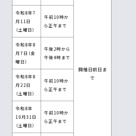
令和8年7
午前10時か
月11日
ら正午まで
（土曜日）
令和8年8
午後2時から
月7日（金
午後4時まで
曜日）
開催日前日ま
令和8年8
で
午前10時か
月22日
ら正午まで
（土曜日）
令和8年
午前10時か
10月31日
ら正午まで
（土曜日）