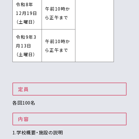
令和8年
午前10時か
12月19日
ら正午まで
（土曜日）
令和9年3
午前10時か
月13日
ら正午まで
（土曜日）
定員
各回100名
内容
1.学校概要・施設の説明