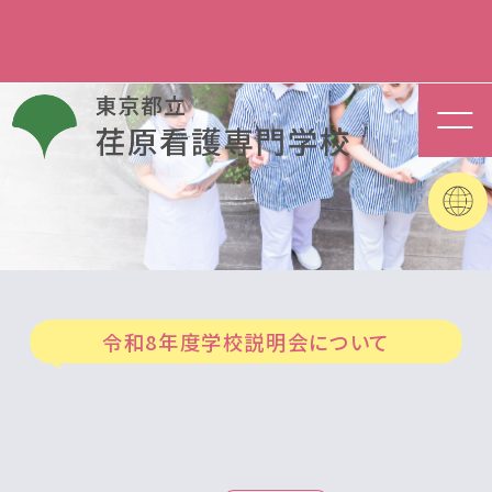
令和8年度学校説明会について