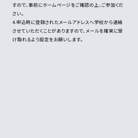
すので、事前にホームページをご確認の上、ご参加くだ
さい。
4.申込時に登録されたメールアドレスへ学校から連絡
させていただくことがありますので、メールを確実に受
け取れるよう設定をお願いします。