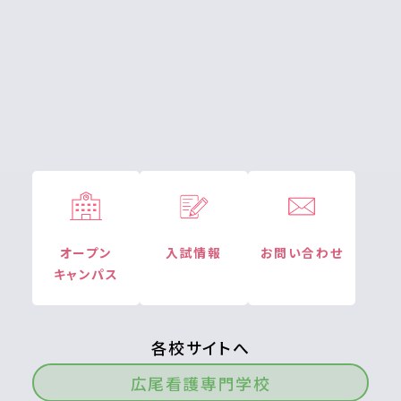
オープン
入試情報
お問い合わせ
キャンパス
各校サイトへ
広尾看護専門学校