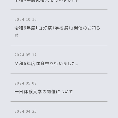
2024.10.16
令和6年度「白灯祭（学校祭）」開催のお知ら
せ
2024.05.17
令和6年度体育祭を行いました。
2024.05.02
一日体験入学の開催について
2024.04.25