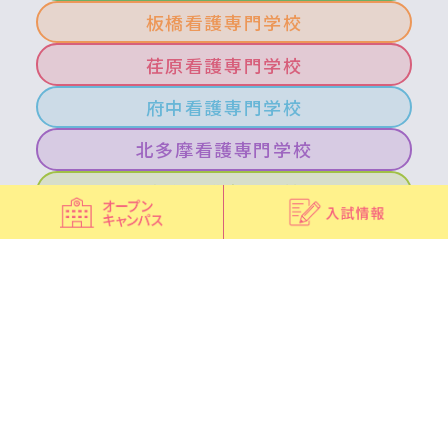
板橋看護専門学校
荏原看護専門学校
府中看護専門学校
北多摩看護専門学校
青梅看護専門学校
南多摩看護専門学校