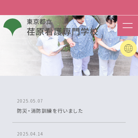
2025.05.07
防災・消防訓練を行いました
2025.04.14