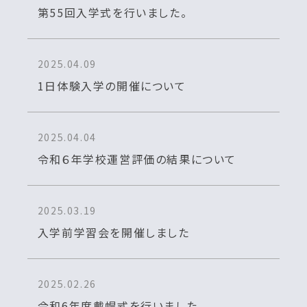
第55回入学式を行いました。
2025.04.09
1日体験入学の開催について
2025.04.04
令和６年学校運営評価の結果について
2025.03.19
入学前学習会を開催しました
2025.02.26
令和6年度戴帽式を行いました。