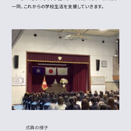
一同、これからの学校生活を支援していきます。
式典の様子