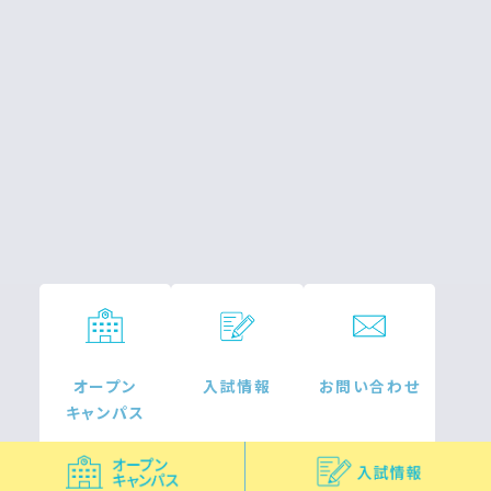
オープン
入試情報
お問い合わせ
キャンパス