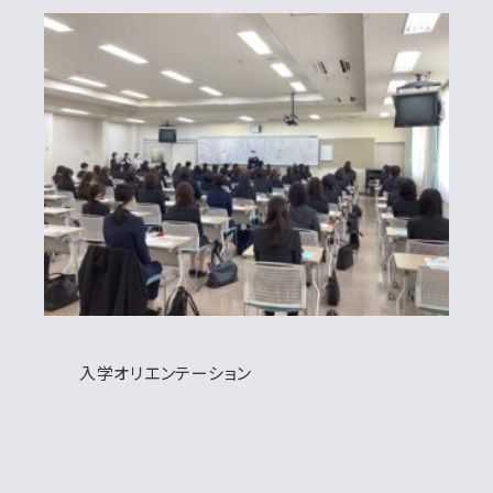
入学オリエンテーション