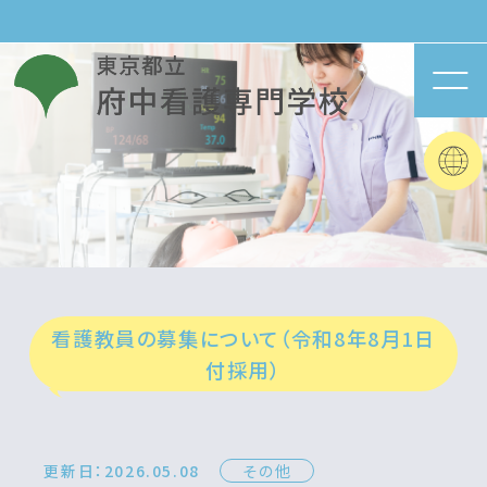
看護教員の募集について（令和8年8月1日
付採用）
更新日：2026.05.08
その他