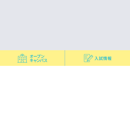
オープン
入試情報
お問い合わせ
キャンパス
各校サイトへ
広尾看護専門学校