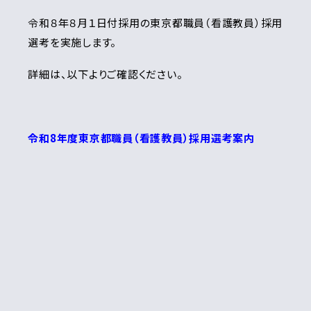
令和８年８月１日付採用の東京都職員（看護教員）採用
選考を実施します。
詳細は、以下よりご確認ください。
令和8
年度東京都職員（看護教員）採用選考案内