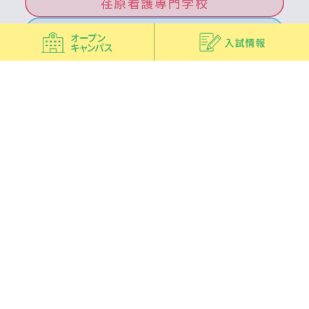
荏原看護専門学校
府中看護専門学校
北多摩看護専門学校
青梅看護専門学校
南多摩看護専門学校