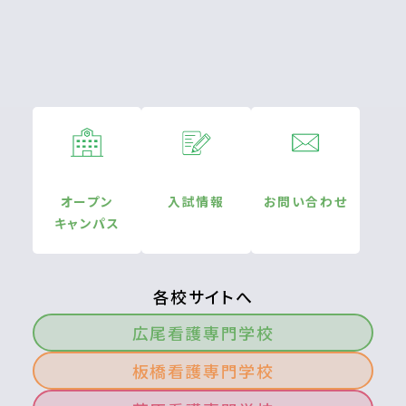
オープン
入試情報
お問い合わせ
キャンパス
各校サイトへ
広尾看護専門学校
板橋看護専門学校