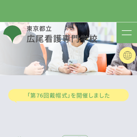
「第76回戴帽式」を開催しました