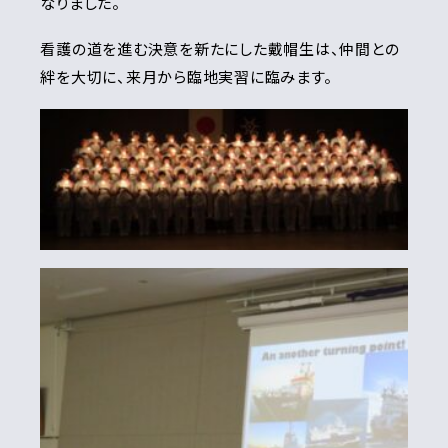
なりました。
看護の道を進む決意を新たにした戴帽生は、仲間との
絆を大切に、来月から臨地実習に臨みます。