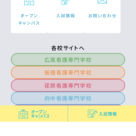
オープン
入試情報
お問い合わせ
キャンパス
各校サイトへ
広尾看護専門学校
板橋看護専門学校
荏原看護専門学校
府中看護専門学校
北多摩看護専門学校
青梅看護専門学校