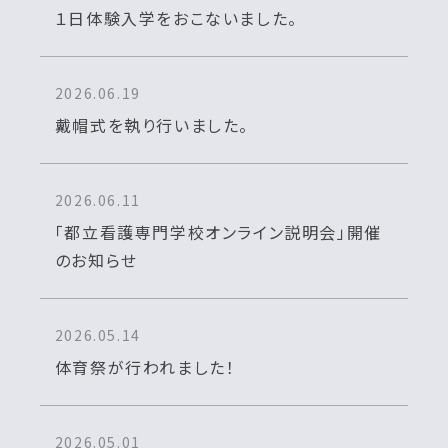
１日体験入学をおこないました。
2026.06.19
戴帽式を執り行いました。
2026.06.11
「都立看護専門学校オンライン説明会」開催
のお知らせ
2026.05.14
体育祭が行われました！
2026.05.01