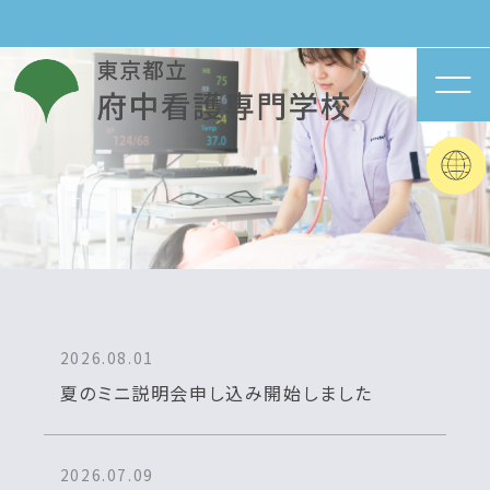
2026.08.01
夏のミニ説明会申し込み開始しました
2026.07.09