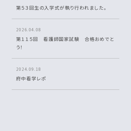
第５３回生の入学式が執り行われました。
2026.04.08
第１１５回 看護師国家試験 合格おめでと
う！
2024.09.18
府中看学レポ