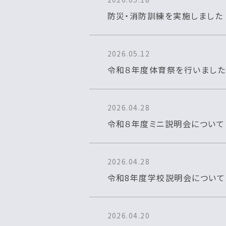
防災・消防訓練を実施しました
2026.05.12
令和８年度体育祭を行いました
2026.04.28
令和８年度ミニ説明会について
2026.04.28
令和8年度学校説明会について
2026.04.20