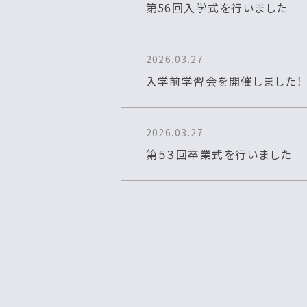
第56回入学式を行いました
2026.03.27
入学前学習会を開催しました！
2026.03.27
第５３回卒業式を行いました