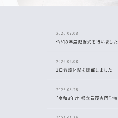
2026.07.08
令和８年度戴帽式を行いました
2026.06.08
1日看護体験を開催しました
2026.05.28
「令和8年度 都立看護専門学
2026.05.18