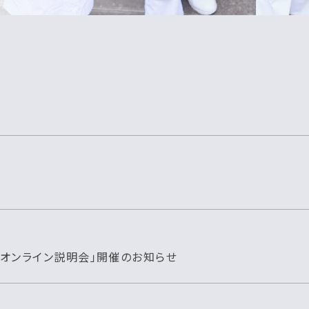
校オンライン説明会」開催のお知らせ