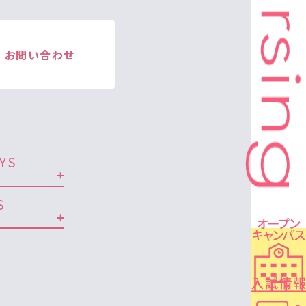
お問い合わせ
YS
S