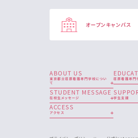
オープン
キャンパス
ABOUT US
EDUCAT
東京都立荏原看護専門学校につい
荏原看護専門
て
STUDENT MESSAGE
SUPPO
在校生メッセージ
学生支援
ACCESS
アクセス