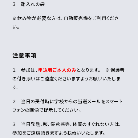
３ 靴入れの袋
※飲み物が必要な方は、自動販売機をご利用くださ
い。
注意事項
１ 参加は、
申込者ご本人のみ
となります。 ※保護者
の付き添いはご遠慮くださいますようお願いいたしま
す。
２ 当日の受付時に学校からの当選メールをスマート
フォンの画像で提示してください。
３ 当日発熱、咳、倦怠感等、体調のすぐれない方は、
参加をご遠慮頂きますようお願いいたします。