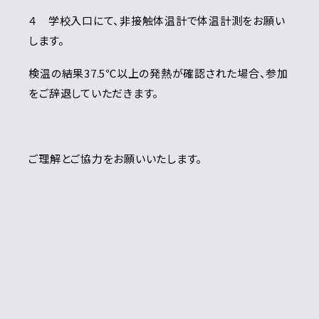
４ 学校入口にて、非接触体温計で体温計測をお願い
します。
検温の結果37.5℃以上の発熱が確認された場合、参加
をご辞退していただきます。
ご理解とご協力をお願いいたします。