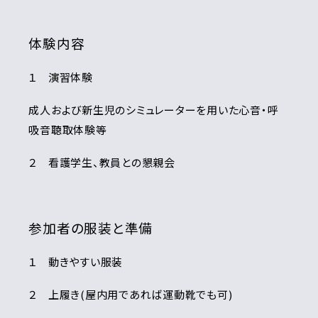
体験内容
１ 演習体験
成人および新生児のシミュレーターを用いた心音・呼
吸音聴取体験等
２ 看護学生、教員との懇親会
参加者の服装と準備
１ 動きやすい服装
２ 上履き(屋内用であれば運動靴でも可)