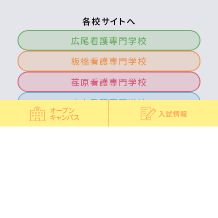
各校サイトへ
広尾看護専門学校
板橋看護専門学校
荏原看護専門学校
府中看護専門学校
北多摩看護専門学校
青梅看護専門学校
南多摩看護専門学校