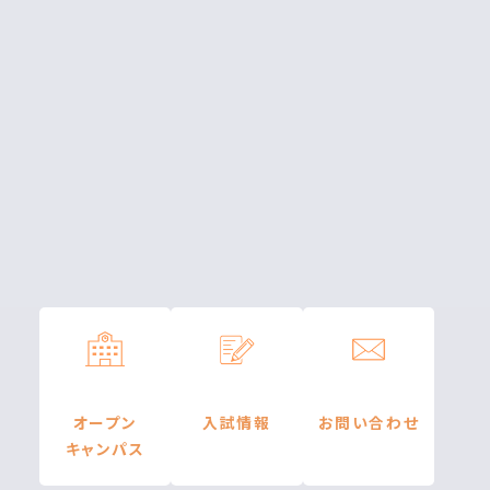
オープン
入試情報
お問い合わせ
キャンパス