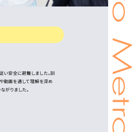
に従い安全に避難しました。訓
例や動画を通して理解を深め
ながりました。