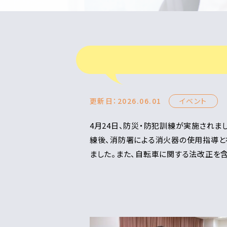
更新日：2026.06.01
イベント
4月24日、防災・防犯訓練が実施され
練後、消防署による消火器の使用指導と
ました。また、自転車に関する法改正を