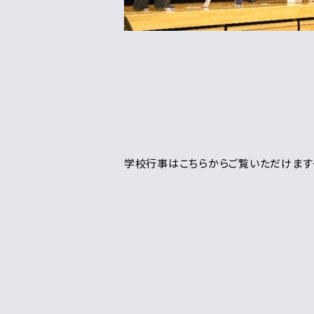
学校行事はこちらからご覧いただけます