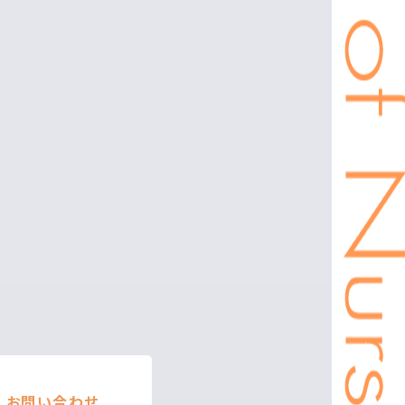
お問い合わせ