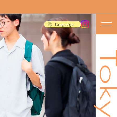
Language