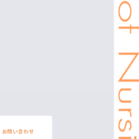
お問い合わせ