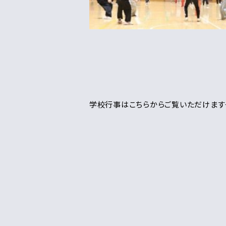
学校行事はこちらからご覧いただけます