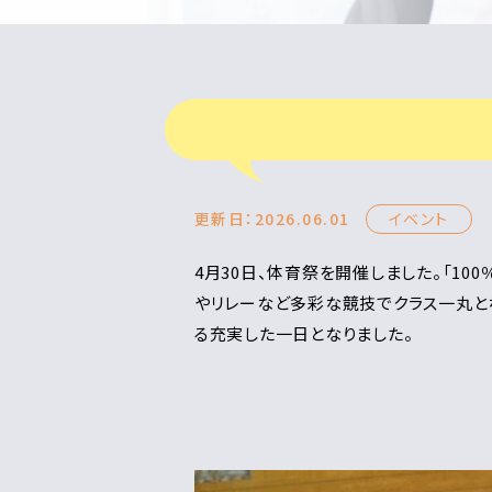
更新日：2026.06.01
イベント
4月30日、体育祭を開催しました。「10
やリレーなど多彩な競技でクラス一丸と
る充実した一日となりました。