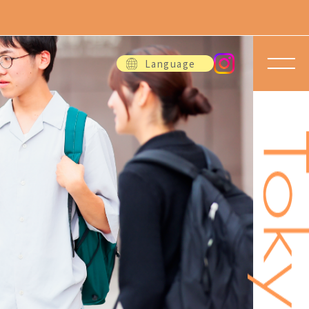
Language