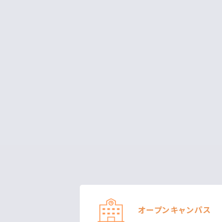
オープン
キャンパス