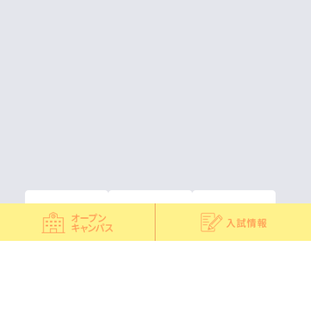
オープン
入試情報
お問い合わせ
キャンパス