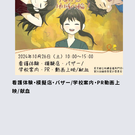
看護体験・模擬店・バザー/学校案内・PR動画上
映/献血