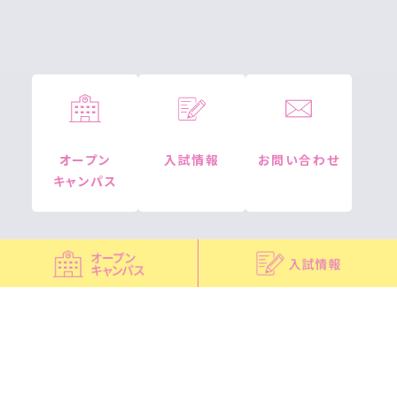
オープン
入試情報
お問い合わせ
キャンパス
各校サイトへ
広尾看護専門学校
板橋看護専門学校
荏原看護専門学校