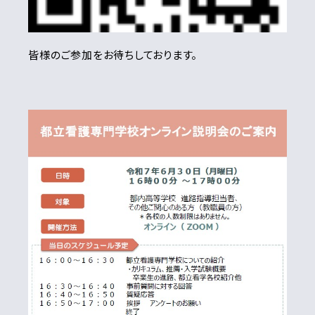
皆様のご参加をお待ちしております。