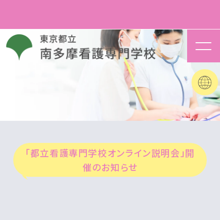
「都立看護専門学校オンライン説明会」開
催のお知らせ