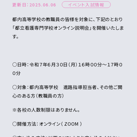
更新日：2025.06.06
イベント入試情報
都内高等学校の教職員の皆様を対象に、下記のとおり
「都立看護専門学校オンライン説明会」を開催いたしま
す。
○日時：令和７年６月３０日（月）１６時００分～１７時０
０分
○対象：都内高等学校 進路指導担当者、その他ご関
心のある方（教職員の方）
※各校の人数制限はありません。
○開催方法：オンライン（ ZOOM ）