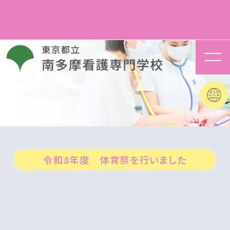
令和8年度 体育祭を行いました