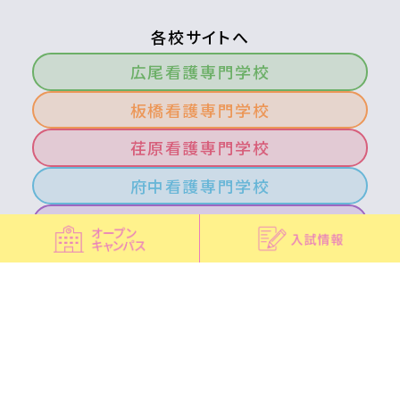
各校サイトへ
広尾看護専門学校
板橋看護専門学校
荏原看護専門学校
府中看護専門学校
北多摩看護専門学校
青梅看護専門学校
南多摩看護専門学校