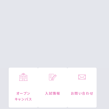
オープン
入試情報
お問い合わせ
キャンパス