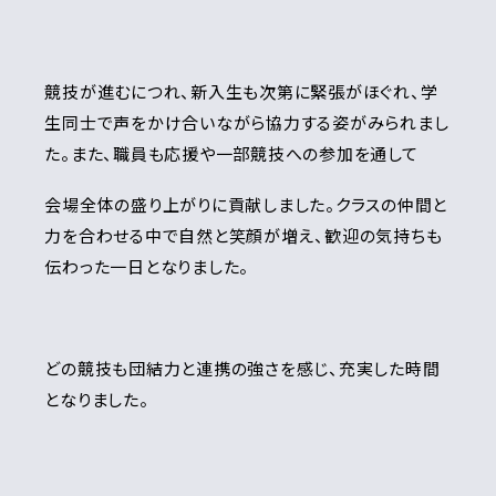
競技が進むにつれ、新入生も次第に緊張がほぐれ、学
生同士で声をかけ合いながら協力する姿がみられまし
た。また、職員も応援や一部競技への参加を通して
会場全体の盛り上がりに貢献しました。クラスの仲間と
力を合わせる中で自然と笑顔が増え、歓迎の気持ちも
伝わった一日となりました。
どの競技も団結力と連携の強さを感じ、充実した時間
となりました。