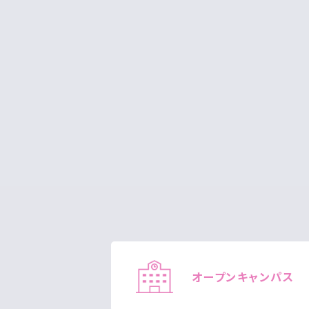
オープン
キャンパス