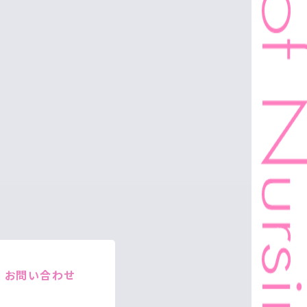
お問い合わせ