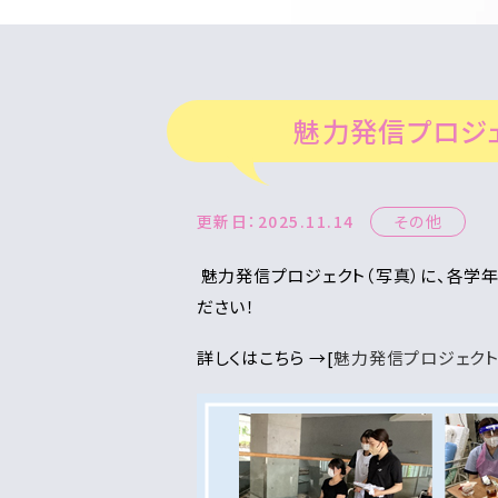
魅力発信プロジェ
更新日：2025.11.14
その他
魅力発信プロジェクト（写真）に、各学
ださい！
詳しくはこちら →[
魅力発信プロジェクト |