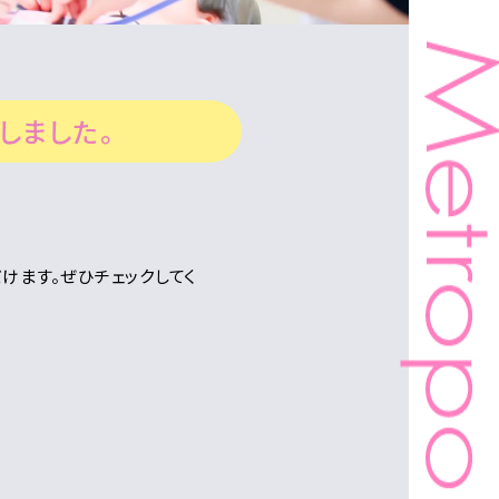
しました。
けます。ぜひチェックしてく