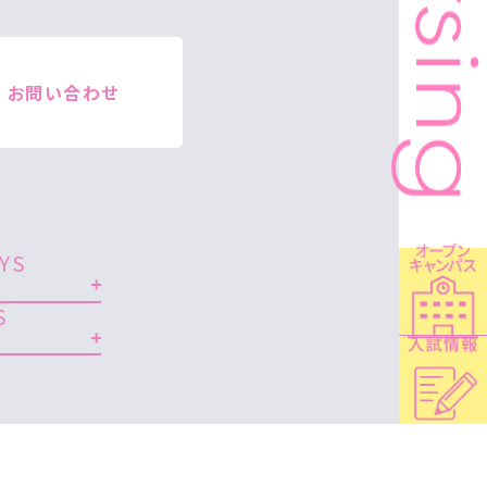
お問い合わせ
YS
S