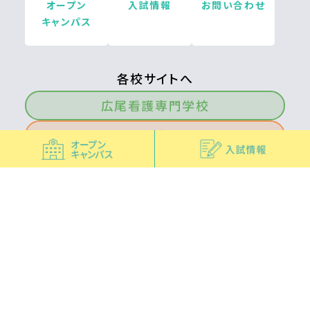
オープン
入試情報
お問い合わせ
キャンパス
各校サイトへ
広尾看護専門学校
板橋看護専門学校
荏原看護専門学校
府中看護専門学校
北多摩看護専門学校
青梅看護専門学校
南多摩看護専門学校