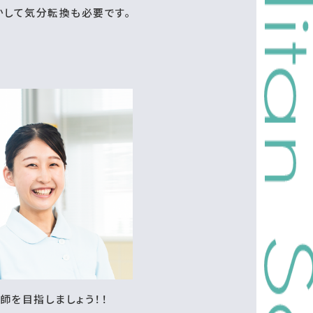
かして気分転換も必要です。
師を目指しましょう！！