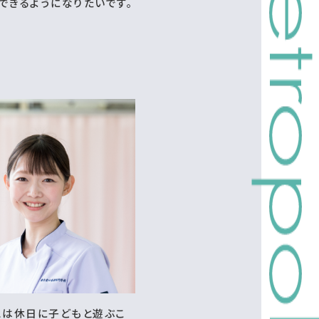
できるようになりたいです。
ュは休日に子どもと遊ぶこ