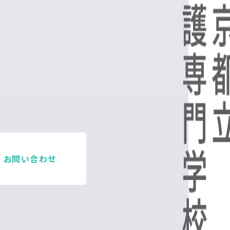
お問い合わせ