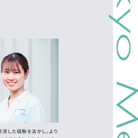
交流した経験を活かし、より