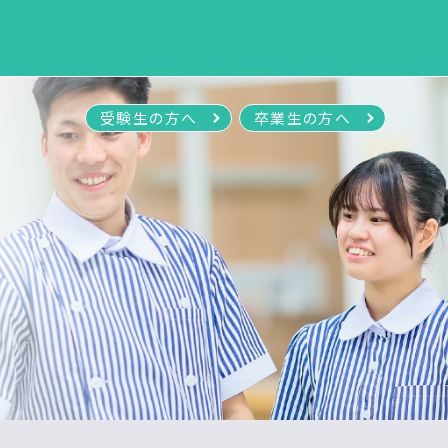
受験生の方へ
卒業生の方へ