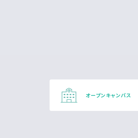
オープン
キャンパス