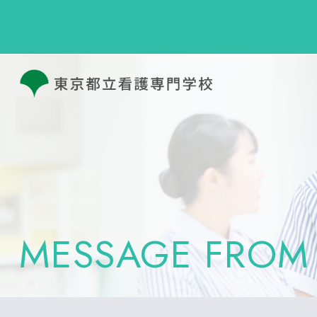
MESSAGE FROM