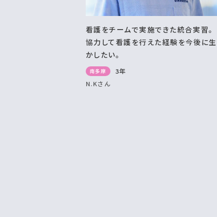
看護をチームで実施できた統合実習。
協力して看護を行えた経験を今後に生
かしたい。
3年
南多摩
N.Kさん