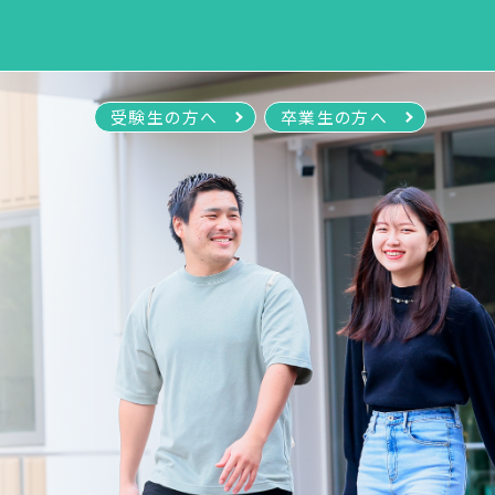
受験生の方へ
卒業生の方へ