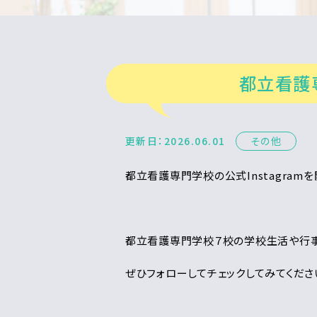
都立看護専
更新日：2026.06.01
その他
都立看護専門学校の公式Instagram
都立看護専門学校７校の学校生活や行事
ぜひフォローしてチェックしてみてくださ