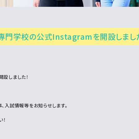
門学校の公式Instagramを開設しまし
を開設しました！
、入試情報等をお知らせします。
い！