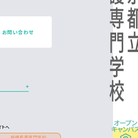
お問い合わせ
イトへ
板橋看護専門学校